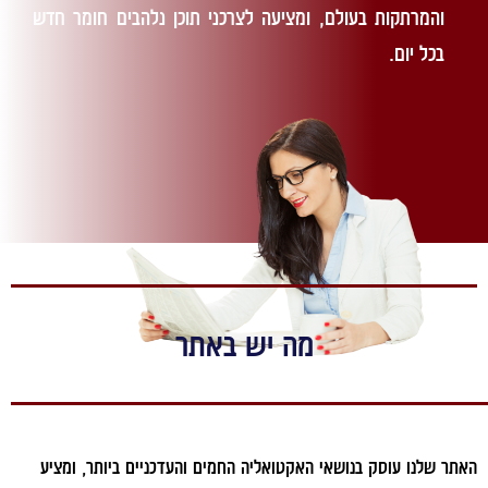
והמרתקות בעולם, ומציעה לצרכני תוכן נלהבים חומר חדש
בכל יום.
מה יש באתר
ר שלנו עוסק בנושאי האקטואליה החמים והעדכניים ביותר, ומציע