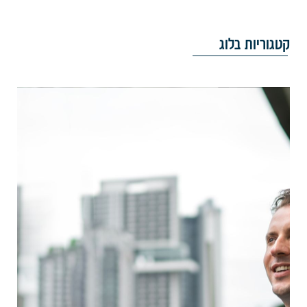
טגוריות בלוג