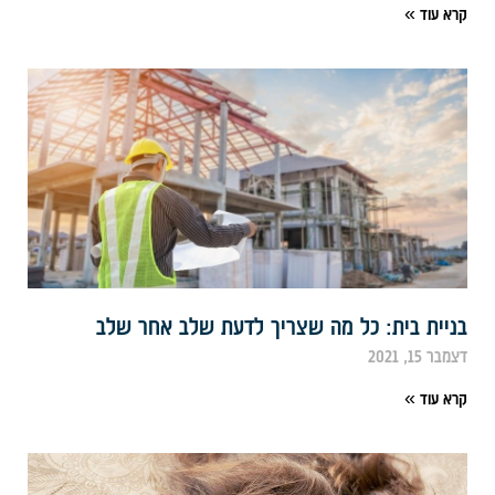
רא עוד »
ניית בית: כל מה שצריך לדעת שלב אחר שלב
מבר 15, 2021
רא עוד »