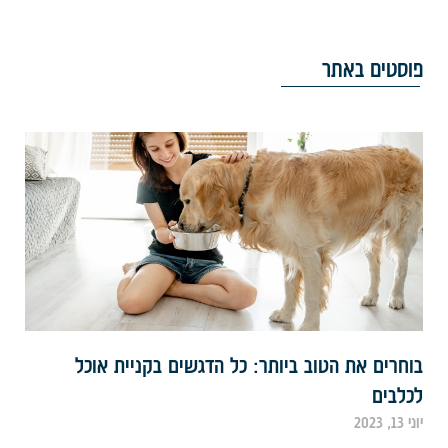
וסטים באתר
וחרים את הטוב ביותר: כל הדגשים בקניית אוכל
כלבים
י 13, 2023