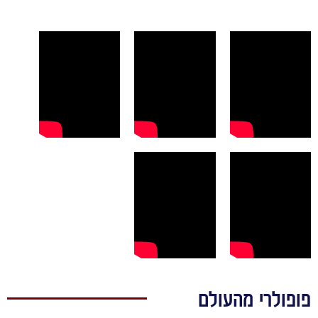
פולרי מהעולם