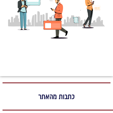
כתבות מהאתר