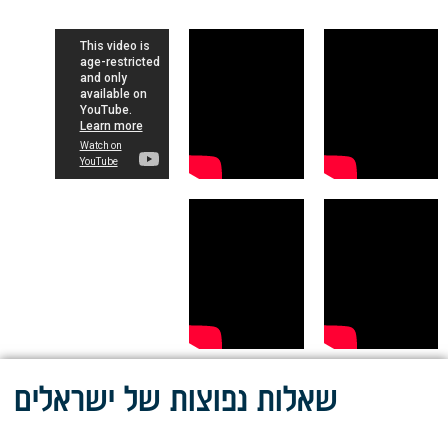
שאלות נפוצות של ישראלים