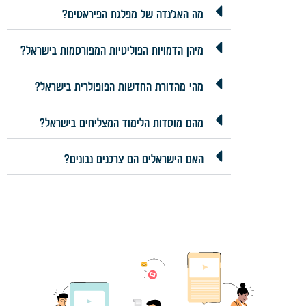
מה האג'נדה של מפלגת הפיראטים?
מיהן הדמויות הפוליטיות המפורסמות בישראל?
מהי מהדורת החדשות הפופולרית בישראל?
מהם מוסדות הלימוד המצליחים בישראל?
האם הישראלים הם צרכנים נבונים?