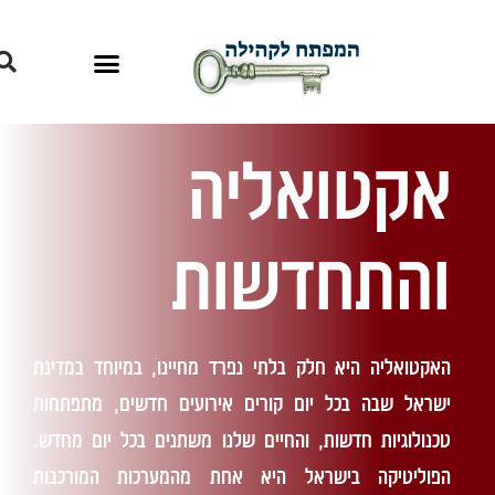
אקטואליה
והתחדשות
האקטואליה היא חלק בלתי נפרד מחיינו, במיוחד במדינת
ישראל שבה בכל יום קורים אירועים חדשים, מתפתחות
טכנולוגיות חדשות, והחיים שלנו משתנים בכל יום מחדש.
הפוליטיקה בישראל היא אחת מהמערכות המורכבות