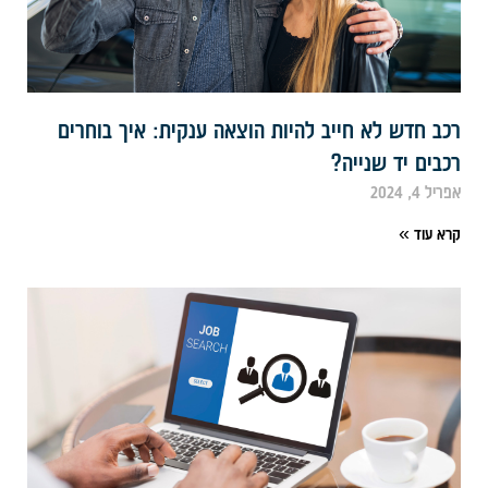
כב חדש לא חייב להיות הוצאה ענקית: איך בוחרים
כבים יד שנייה?
ריל 4, 2024
רא עוד »