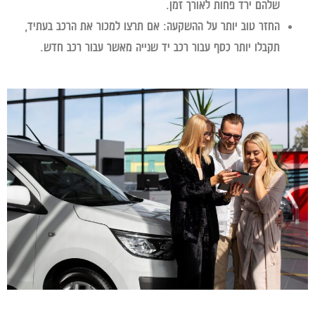
שלהם ירד פחות לאורך זמן.
החזר טוב יותר על ההשקעה:
אם תרצו למכור את הרכב בעתיד,
תקבלו יותר כסף עבור רכב יד שנייה מאשר עבור רכב חדש.