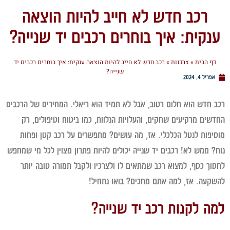
רכב חדש לא חייב להיות הוצאה
נקית: איך בוחרים רכבים יד שנייה?
ף הבית
»
צרכנות
»
רכב חדש לא חייב להיות הוצאה ענקית: איך בוחרים רכבים יד
שנייה?
אפריל 4, 2024
 חדש הוא חלום רטוב, אבל לא תמיד הוא ריאלי. המחירים של הרכבים
שים מרקיעים שחקים, והעלויות הנלוות, כמו ביטוח וטיפולים, רק
יפות לנטל הכלכלי. אז, מה עושים? מתפשרים על רכב קטן ופחות
? ממש לא! רכבים יד שנייה יכולים להיות פתרון מצוין לכל מי שמחפש
וך כסף, למצוא רכב שמתאים לו ולצרכיו ולקבל תמורה טובה יותר
קעה. אז, למה אתם מחכים? בואו נתחיל!
ה לקנות רכב יד שנייה?