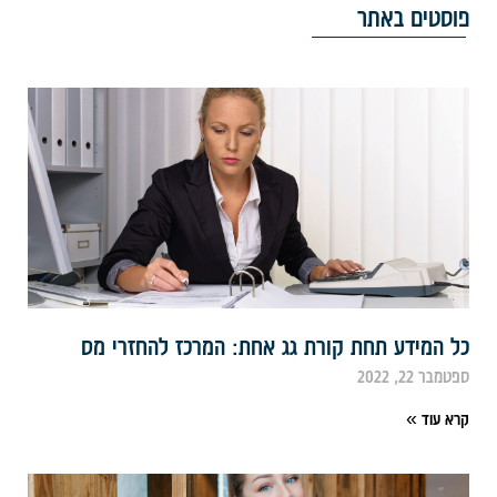
וסטים באתר
ל המידע תחת קורת גג אחת: המרכז להחזרי מס
פטמבר 22, 2022
רא עוד »