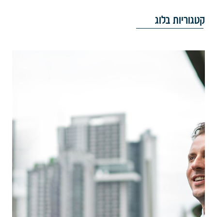
טגוריות בלוג